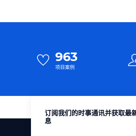
963
项目案例
订阅我们的时事通讯并获取最
息