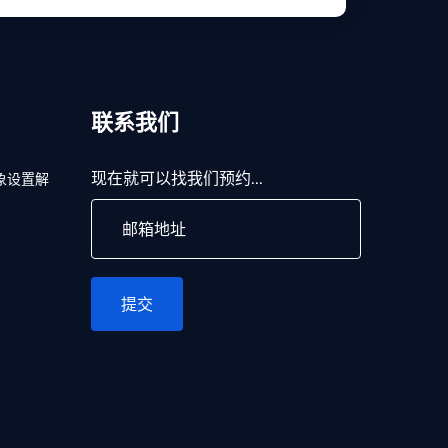
联系我们
现在就可以找我们预约...
象设置解
提交