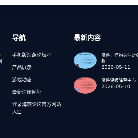
导航
最新内容
,
手机版海燕论坛吧
魔兽：怪物关注对
网
析
2026-05-11
产品展示
游戏动态
魔兽评级降至中心
2026-05-10
最新注册网址
登录海燕论坛官方网站
入口