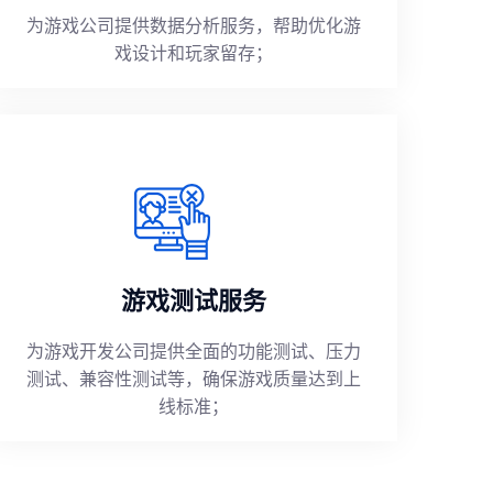
为游戏公司提供数据分析服务，帮助优化游
戏设计和玩家留存；
游戏测试服务
为游戏开发公司提供全面的功能测试、压力
测试、兼容性测试等，确保游戏质量达到上
线标准；