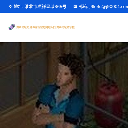
地址: 淮北市项祥星域365号
邮箱: j9kefu@j90001.co