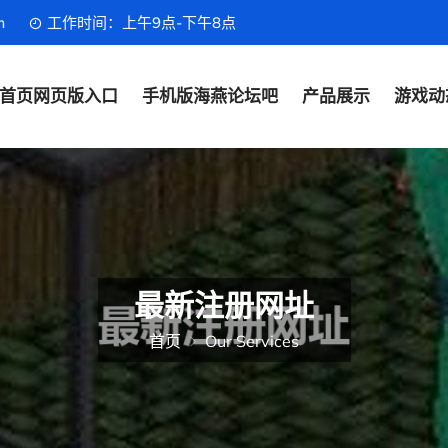
m
工作时间：上午9点-下午8点
首页网页版入口
手机版海燕论坛吧
产品展示
游戏动
最新注册网址
首页
Our Services