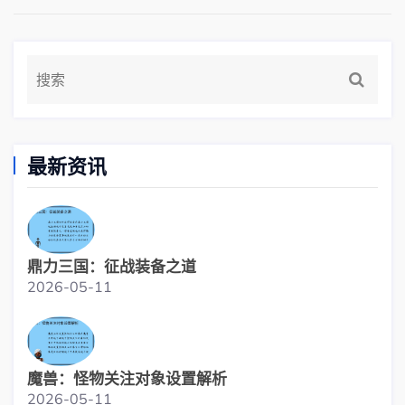
最新资讯
鼎力三国：征战装备之道
2026-05-11
魔兽：怪物关注对象设置解析
2026-05-11