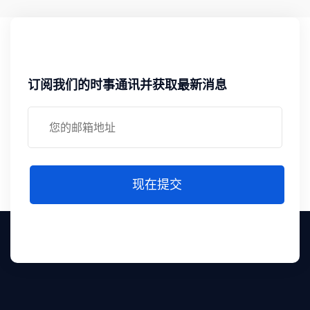
订阅我们的时事通讯并获取最新消息
现在提交