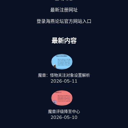
最新注册网址
登录海燕论坛官方网站入口
最新内容
魔兽：怪物关注对象设置解析
2026-05-11
魔兽评级降至中心
2026-05-10