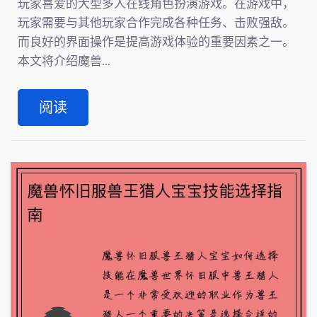
玩家喜爱的大型多人在线角色扮演游戏。在游戏中，
玩家需要与其他玩家合作完成各种任务、击败强敌。
而良好的界面操作是提高游戏体验的重要因素之一。
本文将介绍魔兽...
阅读