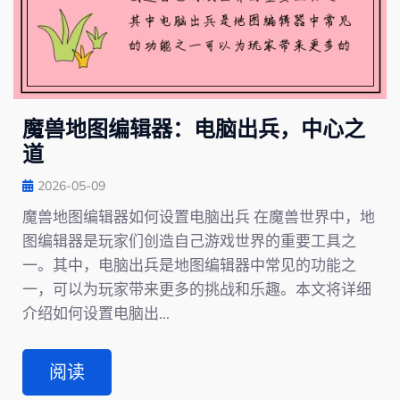
魔兽地图编辑器：电脑出兵，中心之
道
2026-05-09
魔兽地图编辑器如何设置电脑出兵 在魔兽世界中，地
图编辑器是玩家们创造自己游戏世界的重要工具之
一。其中，电脑出兵是地图编辑器中常见的功能之
一，可以为玩家带来更多的挑战和乐趣。本文将详细
介绍如何设置电脑出...
阅读