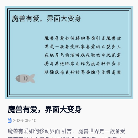
魔兽有爱，界面大变身
2026-05-10
魔兽有爱如何移动界面 引言： 魔兽世界是一款备受