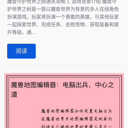
魔兽守护世界之树通关攻略 1. 游戏背景介绍 魔兽守
护世界之树是一款以魔兽世界为背景的多人在线角色
扮演游戏。玩家将扮演一个勇敢的英雄，与其他玩家
一起探索世界、完成任务、击败怪物、获取装备和提
升等级。通...
阅读