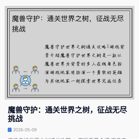
魔兽守护：通关世界之树，征战无尽
挑战
2026-05-09