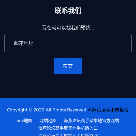
联系我们
现在就可以找我们预约...
提交
Copyright © 2026 All Rights Reserved
海燕论坛高手聚集地
.
xml地图
网站地图
海燕论坛高手聚集地官方网站
海燕论坛高手聚集地手机版入口
海燕论坛高手聚集地手机版官网