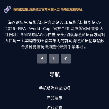
海燕论坛吧,海燕论坛官方网站入口,海燕论坛精华帖,👉
2026 · FIFA · World · Cup · 官方合作-网页版官网·登录·入
口·网址：BAIDU點AG👈信誉,安全,保障,海燕论坛官方网站
入口每一个黑暗的夜晚,都是黎明的前奏.海燕论坛精华帖融
合多种竞技玩法海燕论坛高手聚集地.。
导航
手机版海燕论坛吧
产品展示
游戏动态