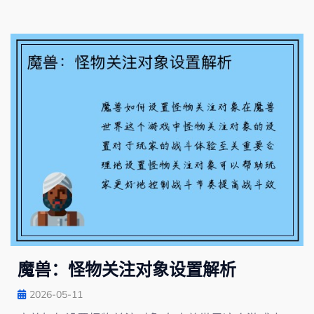
魔兽：怪物关注对象设置解析
2026-05-11