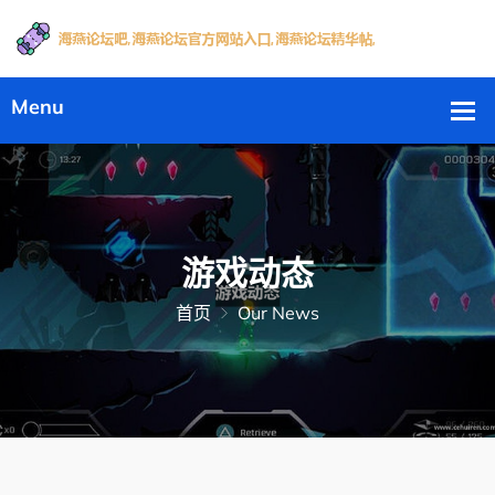
游戏动态
首页
Our News