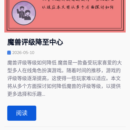
魔兽评级降至中心
2026-05-10
魔兽评级等级如何降低 魔兽是一款备受玩家喜爱的大
型多人在线角色扮演游戏。随着时间的推移，游戏的
评级等级逐渐提高，这使得一些玩家难以适应。本文
将从多个方面探讨如何降低魔兽的评级等级，以提供
更多选择和乐趣...
阅读