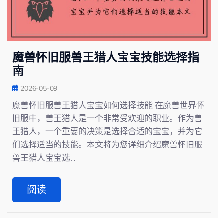
魔兽怀旧服兽王猎人宝宝技能选择指
南
2026-05-09
魔兽怀旧服兽王猎人宝宝如何选择技能 在魔兽世界怀
旧服中，兽王猎人是一个非常受欢迎的职业。作为兽
王猎人，一个重要的决策是选择合适的宝宝，并为它
们选择适当的技能。本文将为您详细介绍魔兽怀旧服
兽王猎人宝宝选...
阅读