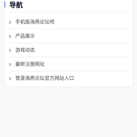
导航
手机版海燕论坛吧
产品展示
游戏动态
最新注册网址
登录海燕论坛官方网站入口