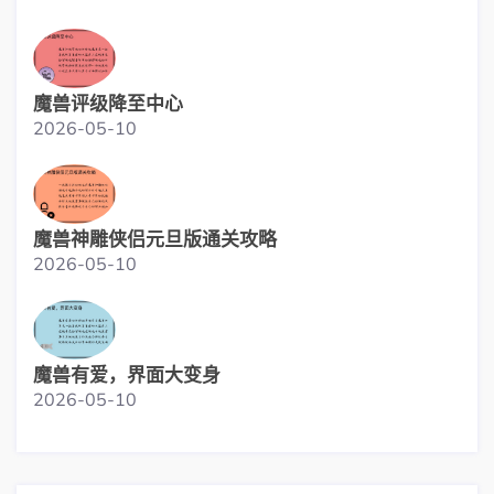
魔兽评级降至中心
2026-05-10
魔兽神雕侠侣元旦版通关攻略
2026-05-10
魔兽有爱，界面大变身
2026-05-10