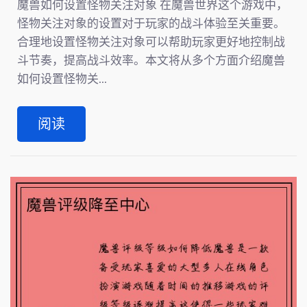
魔兽如何设置怪物关注对象 在魔兽世界这个游戏中，
怪物关注对象的设置对于玩家的战斗体验至关重要。
合理地设置怪物关注对象可以帮助玩家更好地控制战
斗节奏，提高战斗效率。本文将从多个方面介绍魔兽
如何设置怪物关...
阅读